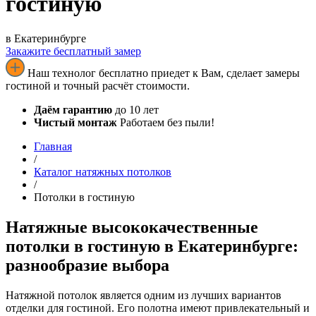
гостиную
в Екатеринбурге
Закажите бесплатный замер
Наш технолог бесплатно приедет к Вам, сделает замеры
гостиной и точный расчёт стоимости.
Даём гарантию
до 10 лет
Чистый монтаж
Работаем без пыли!
Главная
/
Каталог натяжных потолков
/
Потолки в гостиную
Натяжные высококачественные
потолки в гостиную в Екатеринбурге:
разнообразие выбора
Натяжной потолок является одним из лучших вариантов
отделки для гостиной. Его полотна имеют привлекательный и