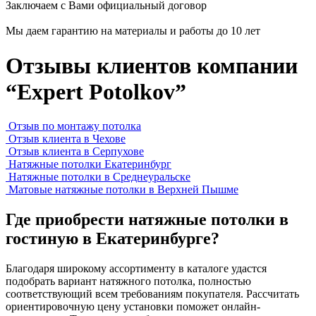
Заключаем с Вами официальный договор
Мы даем гарантию на материалы и работы до 10 лет
Отзывы клиентов компании
“Expert Potolkov”
Отзыв по монтажу потолка
Отзыв клиента в Чехове
Отзыв клиента в Серпухове
Натяжные потолки Екатеринбург
Натяжные потолки в Среднеуральске
Матовые натяжные потолки в Верхней Пышме
Где приобрести натяжные потолки в
гостиную в Екатеринбурге?
Благодаря широкому ассортименту в каталоге удастся
подобрать вариант натяжного потолка, полностью
соответствующий всем требованиям покупателя. Рассчитать
ориентировочную цену установки поможет онлайн-