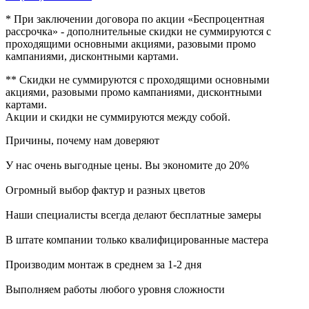
* При заключении договора по акции «Беспроцентная
рассрочка» - дополнительные скидки не суммируются с
проходящими основными акциями, разовыми промо
кампаниями, дисконтными картами.
** Скидки не суммируются с проходящими основными
акциями, разовыми промо кампаниями, дисконтными
картами.
Акции и скидки не суммируются между собой.
Причины, почему
нам доверяют
У нас очень выгодные цены. Вы экономите до 20%
Огромный выбор фактур и разных цветов
Наши специалисты всегда делают бесплатные замеры
В штате компании только квалифицированные мастера
Производим монтаж в среднем за 1-2 дня
Выполняем работы любого уровня сложности