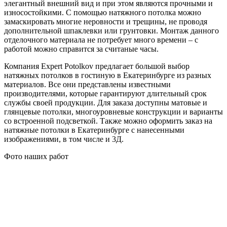
элегантный внешний вид и при этом являются прочными и
износостойкими. С помощью натяжного потолка можно
замаскировать многие неровности и трещины, не проводя
дополнительной шпаклевки или грунтовки. Монтаж данного
отделочного материала не потребует много времени – с
работой можно справится за считаные часы.
Компания Expert Potolkov предлагает большой выбор
натяжных потолков в гостиную в Екатеринбурге из разных
материалов. Все они представлены известными
производителями, которые гарантируют длительный срок
службы своей продукции. Для заказа доступны матовые и
глянцевые потолки, многоуровневые конструкции и варианты
со встроенной подсветкой. Также можно оформить заказ на
натяжные потолки в Екатеринбурге с нанесенными
изображениями, в том числе и 3Д.
Фото наших работ