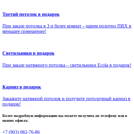
Третий потолок в подарок
При заказе потолка в 3 и более комнат - дарим полотно ПВХ в
меньшее помещение!
Светильники в подарок
При заказе натяжного потолка – светильники Ecola в подарок!
Карниз в подарок
Закажите натяжной потолок и получите потолочный карниз в
подарок!
Более подробную информацию вы можете получить по телефону или в
наших офисах.
+7 (903) 082-76-86