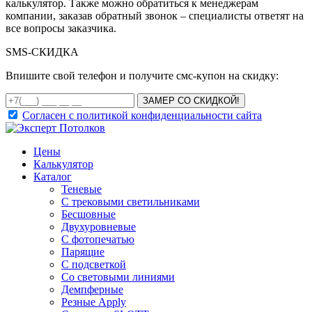
калькулятор. Также можно обратиться к менеджерам
компании, заказав обратный звонок – специалисты ответят на
все вопросы заказчика.
SMS-
СКИДКА
Впишите свой телефон и получите смс-купон на скидку:
ЗАМЕР СО СКИДКОЙ!
Согласен с политикой конфиденциальности сайта
Цены
Калькулятор
Каталог
Теневые
С трековыми светильниками
Бесшовные
Двухуровневые
С фотопечатью
Парящие
С подсветкой
Со световыми линиями
Демпферные
Резные Apply