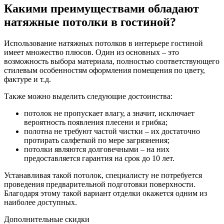
Какими преимуществами обладают
натяжные потолки в гостиной?
Использование натяжных потолков в интерьере гостиной
имеет множество плюсов. Один из основных – это
возможность выбора материала, полностью соответствующего
стилевым особенностям оформления помещения по цвету,
фактуре и т.д.
Также можно выделить следующие достоинства:
потолок не пропускает влагу, а значит, исключает
вероятность появления плесени и грибка;
полотна не требуют частой чистки – их достаточно
протирать салфеткой по мере загрязнения;
потолки являются долговечными – на них
предоставляется гарантия на срок до 10 лет.
Устанавливая такой потолок, специалисту не потребуется
проведения предварительной подготовки поверхности.
Благодаря этому такой вариант отделки окажется одним из
наиболее доступных.
Дополнительные
скидки